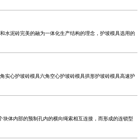
和水泥砖完美的融为一体化生产结构的理念，护坡模具选用的
角实心护坡砖模具六角空心护坡砖模具拱形护坡砖模具高速护
过每个块体内部的预制孔内的横向绳索相互连接，而形成的连锁型