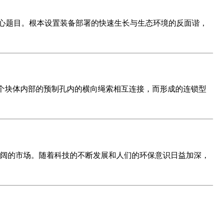
核心题目。根本设置装备部署的快速生长与生态环境的反面谐，
过每个块体内部的预制孔内的横向绳索相互连接，而形成的连锁型
阔的市场。随着科技的不断发展和人们的环保意识日益加深，