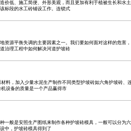
造价低、施工简便、外形美观，而且更加有利于植被生长和水土
该标段的水工砖铺设工作。连锁式
地资源平衡失调的主要因素之一。我们要如何面对这样的危害，
道治理工程中如何解决河道护坡砖
原材料，加入少量水泥生产制作不同类型护坡砖如六角护坡砖、
砖机设备的质量是一个产品赢得市
种一般是安照生产图纸来制作各种护坡砖模具，一般可以分为六
设中，护坡砖模具得到了