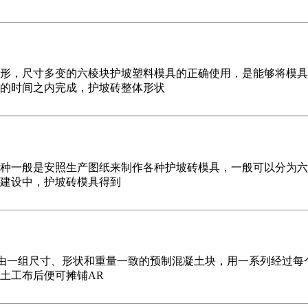
形，尺寸多变的六棱块护坡塑料模具的正确使用，是能够将模具
的时间之内完成，护坡砖整体形状
种一般是安照生产图纸来制作各种护坡砖模具，一般可以分为六
建设中，护坡砖模具得到
LEX是由一组尺寸、形状和重量一致的预制混凝土块，用一系列经
土工布后便可摊铺AR