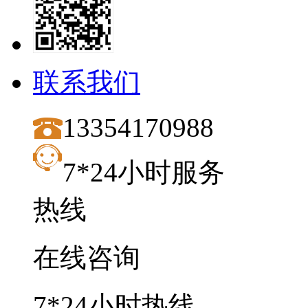
联系我们
13354170988
7*24小时服务
热线
在线咨询
7*24小时热线