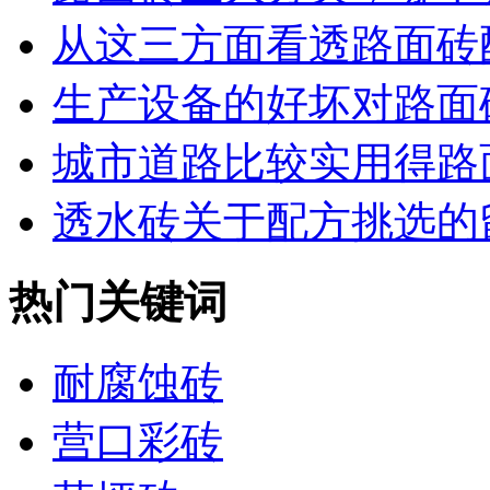
从这三方面看透路面砖配
生产设备的好坏对路面砖
城市道路比较实用得路
透水砖关于配方挑选的留
热门关键词
耐腐蚀砖
营口彩砖