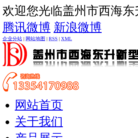
欢迎您光临盖州市西海东
腾讯微博
新浪微博
企业分站
|
网站地图
|
RSS
|
XML
网站首页
关于我们